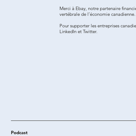
Merci à Ebay, notre partenaire financ
vertébrale de l’économie canadienne.
Pour supporter les entreprises canadi
LinkedIn et Twitter.
Podcast