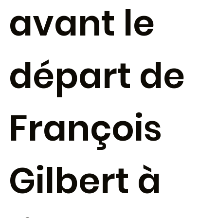
avant le
départ de
François
Gilbert à