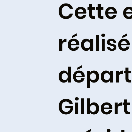
Cette 
réalisé
départ
Gilbert