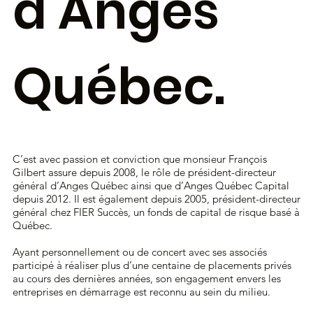
d’Anges
Québec.
C’est avec passion et conviction que monsieur François
Gilbert assure depuis 2008, le rôle de président-directeur
général d’Anges Québec ainsi que d’Anges Québec Capital
depuis 2012. Il est également depuis 2005, président-directeur
général chez FIER Succès, un fonds de capital de risque basé à
Québec.
Ayant personnellement ou de concert avec ses associés
participé à réaliser plus d’une centaine de placements privés
au cours des dernières années, son engagement envers les
entreprises en démarrage est reconnu au sein du milieu.