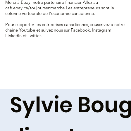
Merci à Ebay, notre partenaire financier Allez au
cafr.ebay.ca/toujoursenmarche Les entrepreneurs sont la
colonne vertébrale de l’économie canadienne.
Pour supporter les entreprises canadiennes, souscrivez à notre
chaine Youtube et suivez nous sur Facebook, Instagram,
LinkedIn et Twitter.
Sylvie Boug