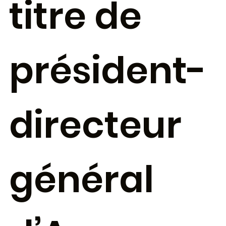
titre de
président-
directeur
général