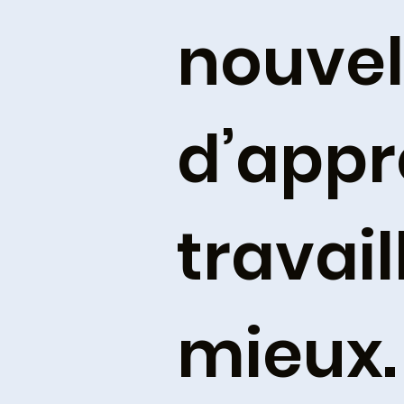
nouvel
d’appr
travail
mieux.