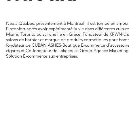
Née à Québec, présentement à Montréal, il est tombé en amour
l’inconfort après avoir expérimenté la vie dans différentes culture
Miami, Toronto ou sur une île en Grèce. Fondateur de KRWN-ch
salons de barbier et marque de produits cosmétiques pour hom
fondateur de CUBAN ASHES-Boutique E-commerce d’accessoire
cigares et Co-fondateur de Lakehouse Group-Agence Marketing
Solution E-commerce aux entreprises.