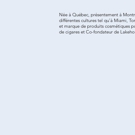
Née à Québec, présentement à Montréal
différentes cultures tel qu’à Miami, 
et marque de produits cosmétiques
de cigares et Co-fondateur de Lakeh