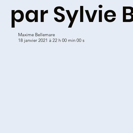
par Sylvie 
Maxime Bellemare
18 janvier 2021 à 22 h 00 min 00 s