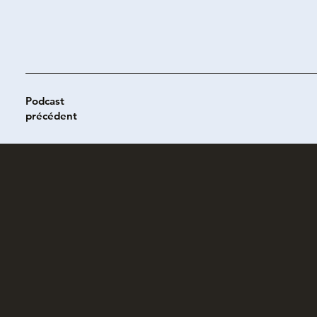
Podcast
précédent