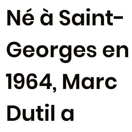
Né à Saint-
Georges en
1964, Marc
Dutil a