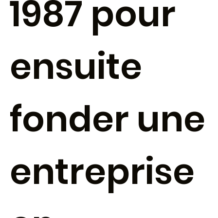
1987 pour
ensuite
fonder une
entreprise