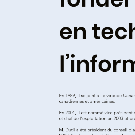
en tec
l’infor
En 1989, il se joint à Le Groupe Cana
canadiennes et américaines.
En 2001, il est nommé vice-président 
et chef de l’exploitation en 2003 et p
M. Dutil a été président du conseil d’