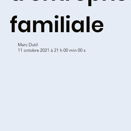
familiale
Marc Dutil
11 octobre 2021 à 21 h 00 min 00 s