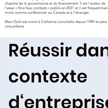
chapitre de la gouvernance et du financement. Il est l’auteur de
l’essai « Nos faux combats » publié en 2021 et il est fréquemmen
invité comme conférencier au Canada et à l’étranger.
Marc Dutil est marié à Catherine Larochelle depuis 1989 et père
cinq enfants.
Réussir da
contexte
d‘entrepris