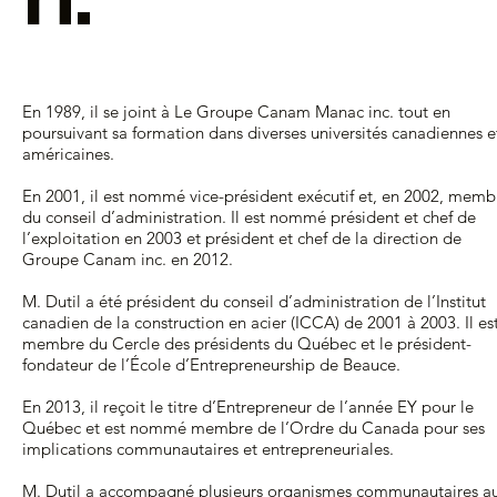
En 1989, il se joint à Le Groupe Canam Manac inc. tout en
poursuivant sa formation dans diverses universités canadiennes e
américaines.
En 2001, il est nommé vice-président exécutif et, en 2002, memb
du conseil d’administration. Il est nommé président et chef de
l’exploitation en 2003 et président et chef de la direction de
Groupe Canam inc. en 2012.
M. Dutil a été président du conseil d’administration de l’Institut
canadien de la construction en acier (ICCA) de 2001 à 2003. Il es
membre du Cercle des présidents du Québec et le président-
fondateur de l’École d’Entrepreneurship de Beauce.
En 2013, il reçoit le titre d’Entrepreneur de l’année EY pour le
Québec et est nommé membre de l’Ordre du Canada pour ses
implications communautaires et entrepreneuriales.
M. Dutil a accompagné plusieurs organismes communautaires a