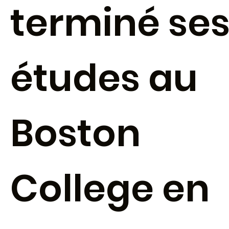
terminé se
études au
Boston
College en