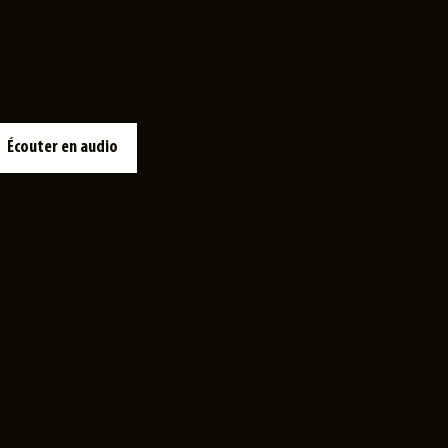
Écouter en audio