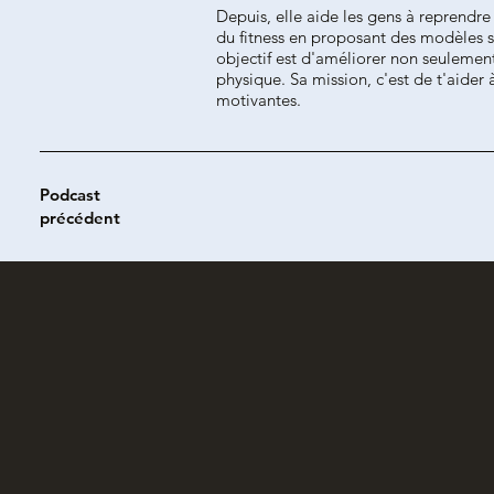
Depuis, elle aide les gens à reprendre 
du fitness en proposant des modèles sa
objectif est d'améliorer non seulement
physique. Sa mission, c'est de t'aider
motivantes.
Podcast
précédent