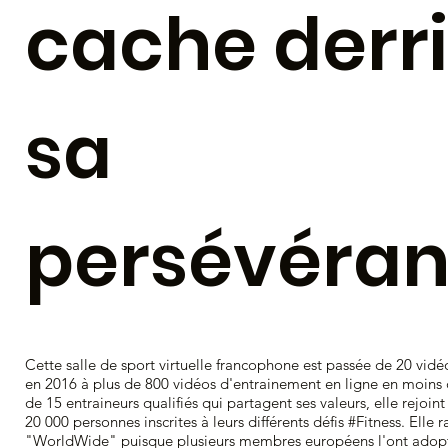
cache derr
sa
persévéran
Cette salle de sport virtuelle francophone est passée de 20 vid
en 2016 à plus de 800 vidéos d'entrainement en ligne en moins 
de 15 entraineurs qualifiés qui partagent ses valeurs, elle rejoi
20 000 personnes inscrites à leurs différents défis #Fitness. Ell
"WorldWide" puisque plusieurs membres européens l'ont adop