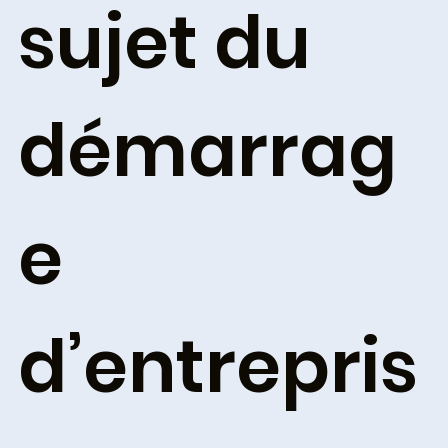
sujet du
démarrag
e
d’entrepris