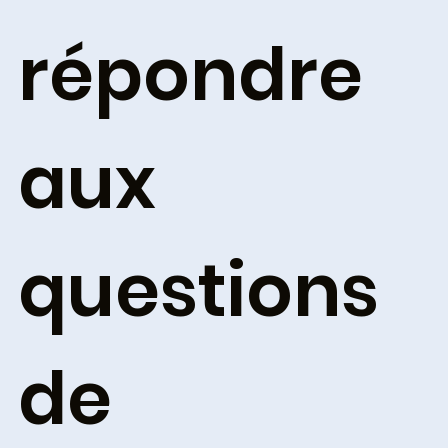
répondre
aux
questions
de