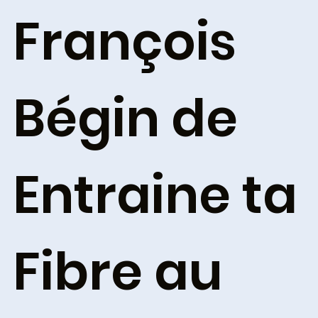
François
Bégin de
Entraine ta
Fibre au