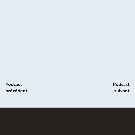
Podcast
Podcast
précédent
suivant