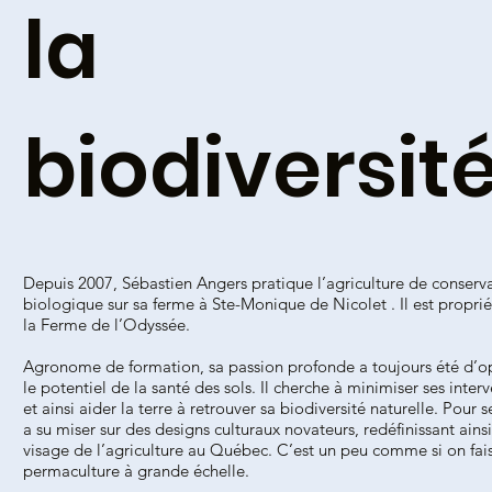
la
biodiversit
Depuis 2007, Sébastien Angers pratique l’agriculture de conserv
biologique sur sa ferme à Ste-Monique de Nicolet . Il est proprié
la Ferme de l’Odyssée.
Agronome de formation, sa passion profonde a toujours été d’o
le potentiel de la santé des sols. Il cherche à minimiser ses inter
et ainsi aider la terre à retrouver sa biodiversité naturelle. Pour se 
a su miser sur des designs culturaux novateurs, redéfinissant ainsi
visage de l’agriculture au Québec. C’est un peu comme si on fais
permaculture à grande échelle.