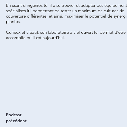
En usant d’ingéniosité, il a su trouver et adapter des équipement
spécialisés lui permettant de tester un maximum de cultures de
couverture différentes, et ainsi, maximiser le potentiel de synerg
plantes.
Curieux et créatif, son laboratoire à ciel ouvert lui permet d’être l
accomplie qu’il est aujourd’hui.
Podcast
précédent