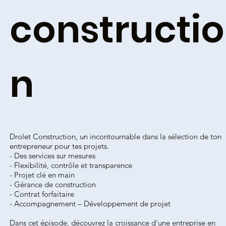
constructio
n
Drolet Construction, un incontournable dans la sélection de ton
entrepreneur pour tes projets.
- Des services sur mesures
- Flexibilité, contrôle et transparence
- Projet clé en main
- Gérance de construction
- Contrat forfaitaire
- Accompagnement – Développement de projet
Dans cet épisode, découvrez la croissance d'une entreprise en