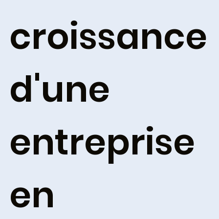
croissance
d'une
entreprise
en