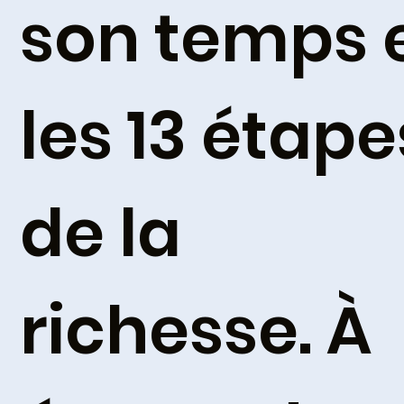
son temps 
les 13 étape
de la
richesse. À