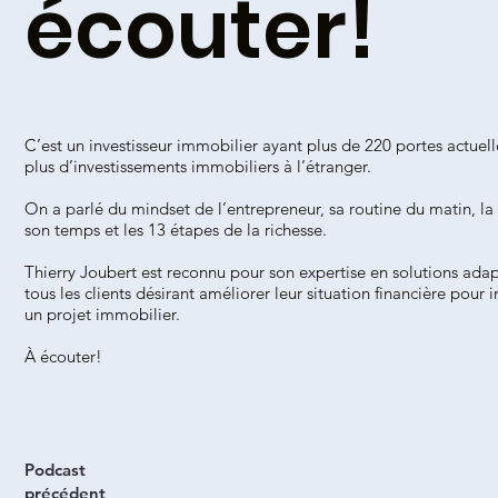
écouter!
C’est un investisseur immobilier ayant plus de 220 portes actuel
plus d’investissements immobiliers à l’étranger.
On a parlé du mindset de l’entrepreneur, sa routine du matin, la
son temps et les 13 étapes de la richesse.
Thierry Joubert est reconnu pour son expertise en solutions ada
tous les clients désirant améliorer leur situation financière pour i
un projet immobilier.
À écouter!
Podcast
précédent